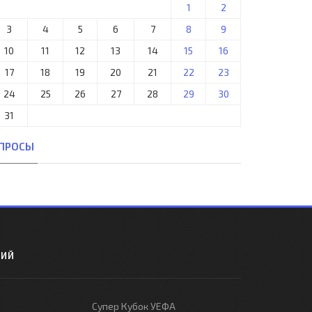
1
2
3
4
5
6
7
8
9
10
11
12
13
14
15
16
17
18
19
20
21
22
23
24
25
26
27
28
29
30
31
ПРОСЫ
РИЙ
Супер Кубок УЕФА