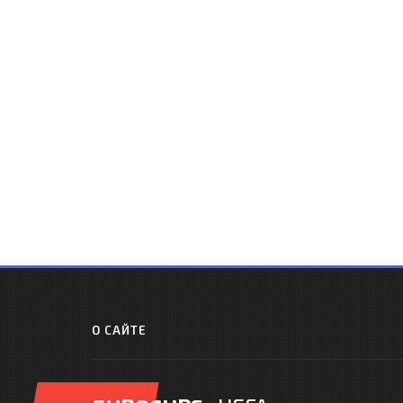
О САЙТЕ