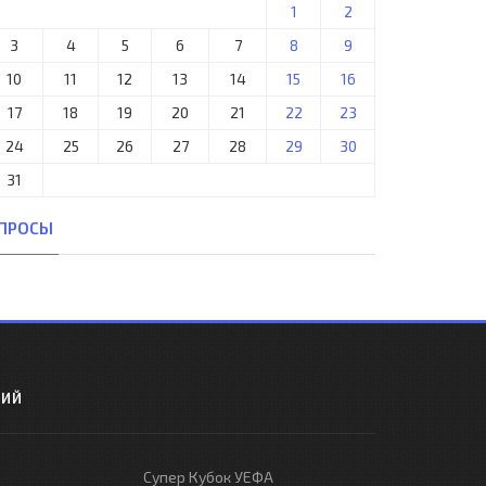
1
2
3
4
5
6
7
8
9
10
11
12
13
14
15
16
17
18
19
20
21
22
23
24
25
26
27
28
29
30
31
ПРОСЫ
РИЙ
Супер Кубок УЕФА