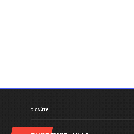
О САЙТЕ