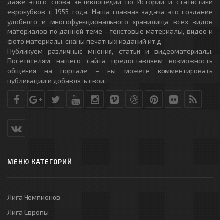
даже этого слова энциклопедии по Истории и статистики
еврокубков с 1955 года. Наша главная задача это создание
удобного и многофункционального хранилища всех видов
материалов по данной теме - текстовые материалы, видео и
фото материалы, сканы печатных изданий ит.д
Публикуем различные мнения, статьи и видеоматериалы.
Посетителям нашего сайта предоставляем возможность
общения на портале – вы можете комментировать
публикации и добавлять свои.
МЕНЮ КАТЕГОРИЙ
Лига Чемпионов
Лига Европы