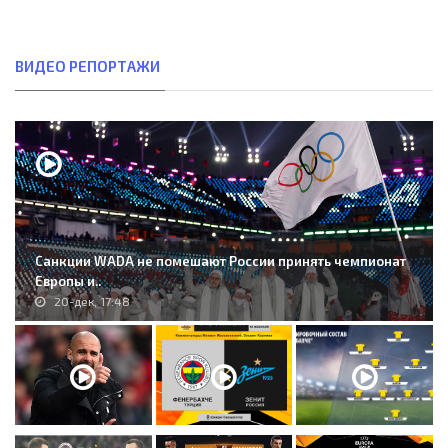
ВИДЕО РЕПОРТАЖИ
Санкции WADA не помешают России принять чемпионат
Европы и..
20-дек, 17:48