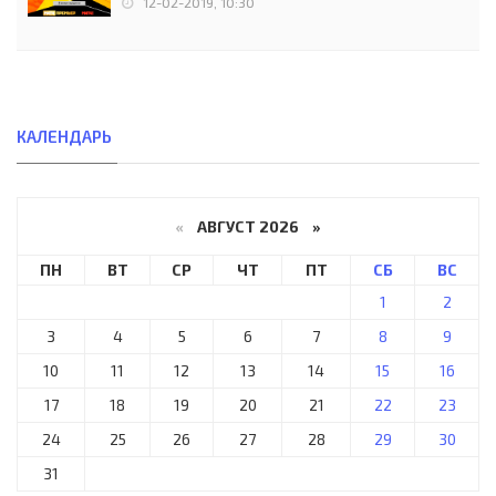
12-02-2019, 10:30
КАЛЕНДАРЬ
«
АВГУСТ 2026 »
ПН
ВТ
СР
ЧТ
ПТ
СБ
ВС
1
2
3
4
5
6
7
8
9
10
11
12
13
14
15
16
17
18
19
20
21
22
23
24
25
26
27
28
29
30
31