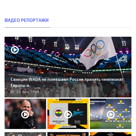
ВИДЕО РЕПОРТАЖИ
Санкции WADA не помешают России принять чемпионат
Европы и..
20-дек, 17:48