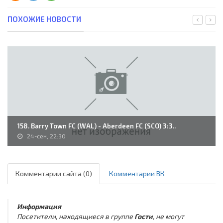
ПОХОЖИЕ НОВОСТИ
158. Barry Town FC (WAL) - Aberdeen FC (SCO) 3:3..
24-сен, 22:30
Комментарии сайта (0)
Комментарии ВК
Информация
Посетители, находящиеся в группе
Гости
, не могут