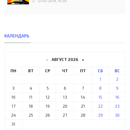
12-02-2019, 10:30
КАЛЕНДАРЬ
«
АВГУСТ 2026 »
ПН
ВТ
СР
ЧТ
ПТ
СБ
ВС
1
2
3
4
5
6
7
8
9
10
11
12
13
14
15
16
17
18
19
20
21
22
23
24
25
26
27
28
29
30
31