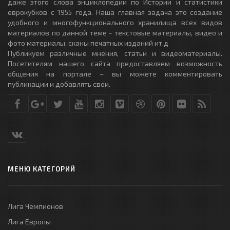
даже этого слова энциклопедии по Истории и статистики
еврокубков с 1955 года. Наша главная задача это создание
удобного и многофункционального хранилища всех видов
материалов по данной теме - текстовые материалы, видео и
фото материалы, сканы печатных изданий ит.д
Публикуем различные мнения, статьи и видеоматериалы.
Посетителям нашего сайта предоставляем возможность
общения на портале – вы можете комментировать
публикации и добавлять свои.
МЕНЮ КАТЕГОРИЙ
Лига Чемпионов
Лига Европы