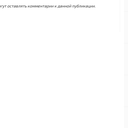
могут оставлять комментарии к данной публикации.