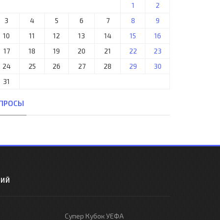
1
2
3
4
5
6
7
8
9
10
11
12
13
14
15
16
17
18
19
20
21
22
23
24
25
26
27
28
29
30
31
ПРОСЫ
РИЙ
Супер Кубок УЕФА