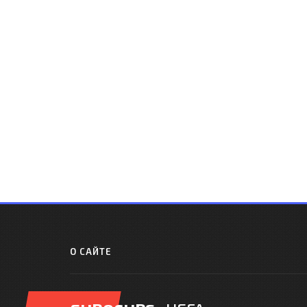
О САЙТЕ