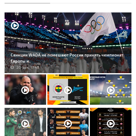
Санкции WADA не помешают России принять чемпионат
Европы и..
20-дек, 17:48