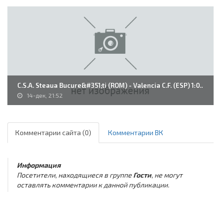
C.S.A. Steaua Bucure&#351;ti (ROM) - Valencia C.F. (ESP) 1:0..
14-дек, 21:52
Комментарии сайта (0)
Комментарии ВК
Информация
Посетители, находящиеся в группе
Гости
, не могут
оставлять комментарии к данной публикации.