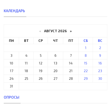
КАЛЕНДАРЬ
«
АВГУСТ 2026 »
ПН
ВТ
СР
ЧТ
ПТ
СБ
ВС
1
2
3
4
5
6
7
8
9
10
11
12
13
14
15
16
17
18
19
20
21
22
23
24
25
26
27
28
29
30
31
ОПРОСЫ