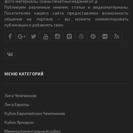
фото материалы, сканы печатных изданий ит.д
Публикуем различные мнения, статьи и видеоматериалы.
Посетителям нашего сайта предоставляем возможность
общения на портале – вы можете комментировать
публикации и добавлять свои.
МЕНЮ КАТЕГОРИЙ
Лига Чемпионов
Лига Европы
Кубок Европейских Чемпионов
Кубок Ярмарок
Межконтинентальный кубок