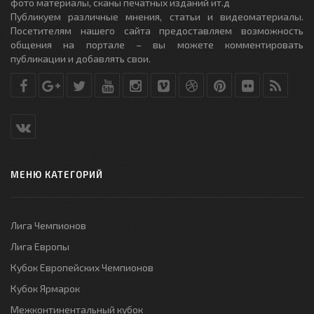
фото материалы, сканы печатных изданий ит.д
Публикуем различные мнения, статьи и видеоматериалы.
Посетителям нашего сайта предоставляем возможность
общения на портале – вы можете комментировать
публикации и добавлять свои.
МЕНЮ КАТЕГОРИЙ
Лига Чемпионов
Лига Европы
Кубок Европейских Чемпионов
Кубок Ярмарок
Межконтинентальный кубок