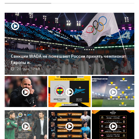
Санкции WADA не помешают России принять чемпионат
Европы и..
20-дек, 17:48