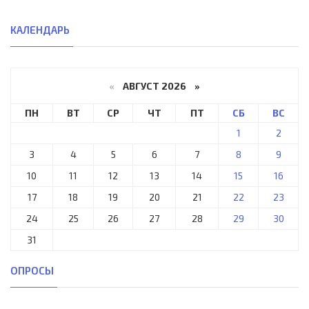
КАЛЕНДАРЬ
«
АВГУСТ 2026 »
ПН
ВТ
СР
ЧТ
ПТ
СБ
ВС
1
2
3
4
5
6
7
8
9
10
11
12
13
14
15
16
17
18
19
20
21
22
23
24
25
26
27
28
29
30
31
ОПРОСЫ