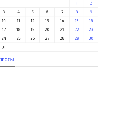
1
2
3
4
5
6
7
8
9
10
11
12
13
14
15
16
17
18
19
20
21
22
23
24
25
26
27
28
29
30
31
ПРОСЫ