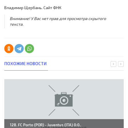
Владимир Щербань. Сайт ФНК
Внимание! У Вас нет прав для просмотра скрытого
текста.
ПОХОЖИЕ НОВОСТИ
128. FC Porto (POR) - Juventus (ITA) 0:0..