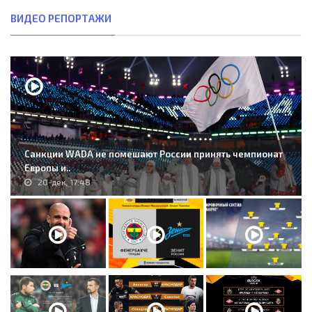
ВИДЕО РЕПОРТАЖИ
Санкции WADA не помешают России принять чемпионат
Европы и..
20-дек, 17:48