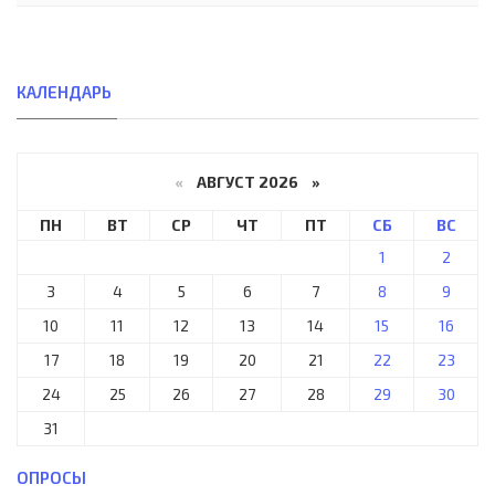
КАЛЕНДАРЬ
«
АВГУСТ 2026 »
ПН
ВТ
СР
ЧТ
ПТ
СБ
ВС
1
2
3
4
5
6
7
8
9
10
11
12
13
14
15
16
17
18
19
20
21
22
23
24
25
26
27
28
29
30
31
ОПРОСЫ