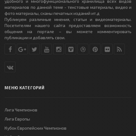
удобного и многофункционального хранилища всех видов
материалов по данной теме - текстовые материалы, видео и
фото материалы, сканы печатных изданий ит.д
Публикуем различные мнения, статьи и видеоматериалы.
Посетителям нашего сайта предоставляем возможность
общения на портале – вы можете комментировать
публикации и добавлять свои.
МЕНЮ КАТЕГОРИЙ
Лига Чемпионов
Лига Европы
Кубок Европейских Чемпионов