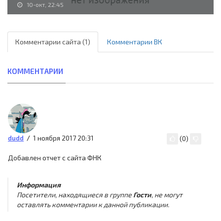
10-окт, 22:45
Комментарии сайта (1)
Комментарии ВК
КОММЕНТАРИИ
1 ноября 2017 20:31
dudd
(
0
)
Добавлен отчет с сайта ФНК
Информация
Посетители, находящиеся в группе
Гости
, не могут
оставлять комментарии к данной публикации.