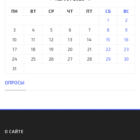
ПН
ВТ
СР
ЧТ
ПТ
СБ
ВС
1
2
3
4
5
6
7
8
9
10
11
12
13
14
15
16
17
18
19
20
21
22
23
24
25
26
27
28
29
30
31
ОПРОСЫ
О САЙТЕ