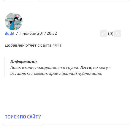
1 ноября 2017 20:32
dudd
(
0
)
Добавлен отчет с сайта ФНК
Информация
Посетители, находящиеся в группе
Гости
, не могут
оставлять комментарии к данной публикации.
ПОИСК ПО САЙТУ