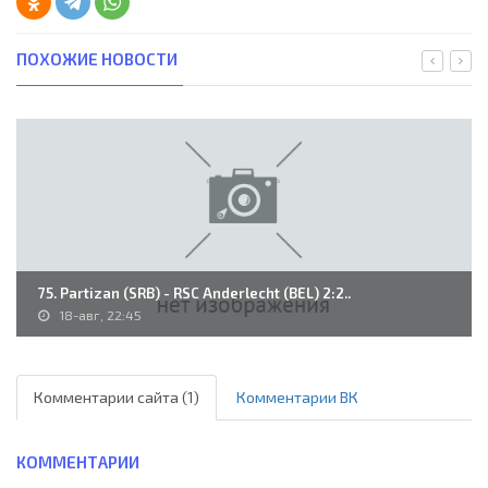
ПОХОЖИЕ НОВОСТИ
75. Partizan (SRB) - RSC Anderlecht (BEL) 2:2..
18-авг, 22:45
Комментарии сайта (1)
Комментарии ВК
КОММЕНТАРИИ