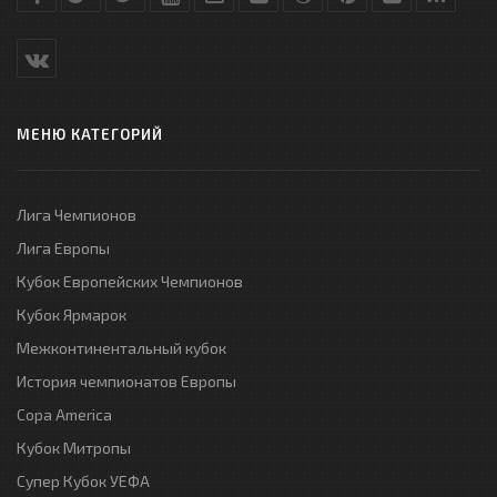
МЕНЮ КАТЕГОРИЙ
Лига Чемпионов
Лига Европы
Кубок Европейских Чемпионов
Кубок Ярмарок
Межконтинентальный кубок
История чемпионатов Европы
Copa America
Кубок Митропы
Супер Кубок УЕФА