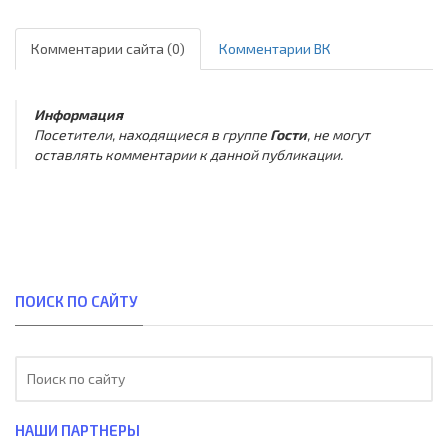
Комментарии сайта (0)
Комментарии ВК
Информация
Посетители, находящиеся в группе
Гости
, не могут
оставлять комментарии к данной публикации.
ПОИСК ПО САЙТУ
НАШИ ПАРТНЕРЫ