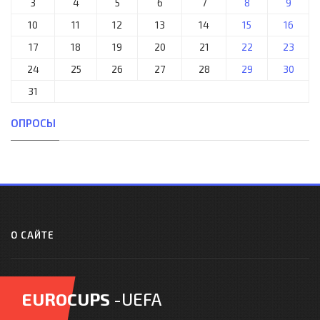
3
4
5
6
7
8
9
10
11
12
13
14
15
16
17
18
19
20
21
22
23
24
25
26
27
28
29
30
31
ОПРОСЫ
О САЙТЕ
EUROCUPS
-UEFA