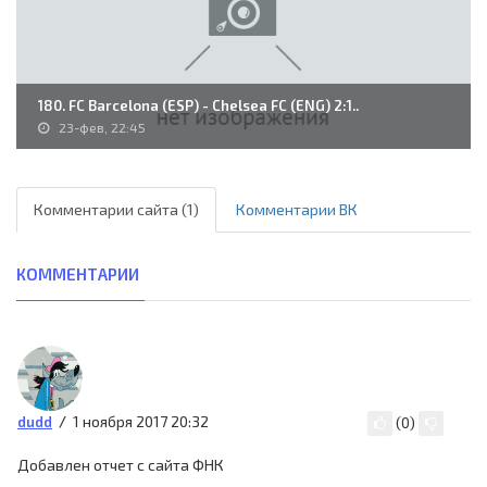
180. FC Barcelona (ESP) - Chelsea FC (ENG) 2:1..
23-фев, 22:45
Комментарии сайта (1)
Комментарии ВК
КОММЕНТАРИИ
1 ноября 2017 20:32
dudd
(
0
)
Добавлен отчет с сайта ФНК