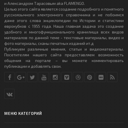
и Александром Тарасовым aka FLAMENGO.
Целью этого сайта является создание подробного и понятного
русскоязычного электронного справочника и не побоимся
даже этого слова энциклопедии по Истории и статистики
еврокубков с 1955 года. Наша главная задача это создание
удобного и многофункционального хранилища всех видов
материалов по данной теме - текстовые материалы, видео и
фото материалы, сканы печатных изданий ит.д
Публикуем различные мнения, статьи и видеоматериалы.
Посетителям нашего сайта предоставляем возможность
общения на портале – вы можете комментировать
публикации и добавлять свои.
МЕНЮ КАТЕГОРИЙ