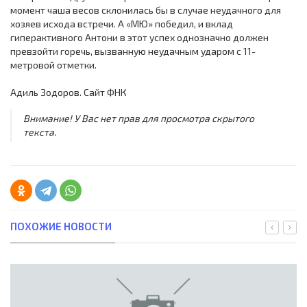
момент чаша весов склонилась бы в случае неудачного для
хозяев исхода встречи. А «МЮ» победил, и вклад
гиперактивного Антони в этот успех однозначно должен
превзойти горечь, вызванную неудачным ударом с 11-
метровой отметки.
Адиль Зодоров. Сайт ФНК
Внимание! У Вас нет прав для просмотра скрытого
текста.
ПОХОЖИЕ НОВОСТИ