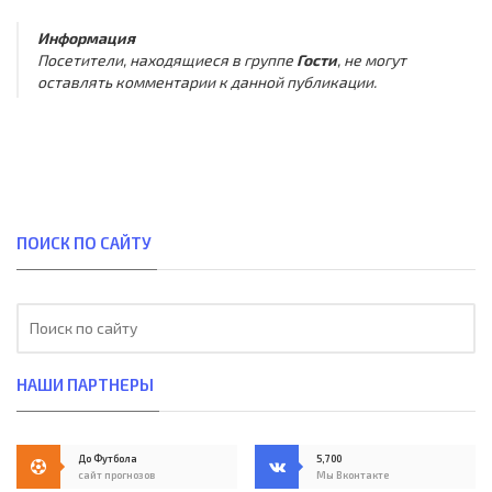
Информация
Посетители, находящиеся в группе
Гости
, не могут
оставлять комментарии к данной публикации.
ПОИСК ПО САЙТУ
НАШИ ПАРТНЕРЫ
До Футбола
5,700
сайт прогнозов
Мы Вконтакте