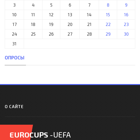
3
4
5
6
7
8
9
10
11
12
13
14
15
16
17
18
19
20
21
22
23
24
25
26
27
28
29
30
31
ОПРОСЫ
О САЙТЕ
EUROCUPS
-UEFA