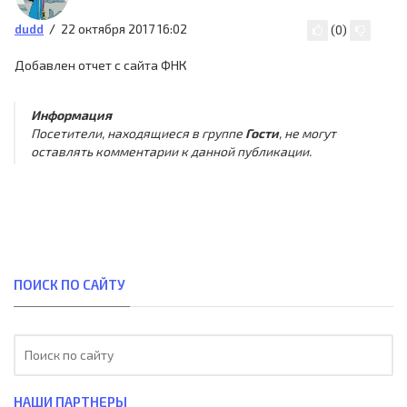
22 октября 2017 16:02
dudd
(
0
)
Добавлен отчет с сайта ФНК
Информация
Посетители, находящиеся в группе
Гости
, не могут
оставлять комментарии к данной публикации.
ПОИСК ПО САЙТУ
НАШИ ПАРТНЕРЫ