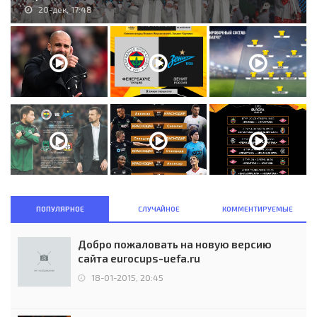
20-дек, 17:48
ПОПУЛЯРНОЕ
СЛУЧАЙНОЕ
КОММЕНТИРУЕМЫЕ
Добро пожаловать на новую версию
сайта eurocups-uefa.ru
18-01-2015, 20:45