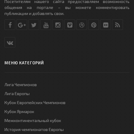
Посетителям нашего сайта предоставляем возможность
общения на портале – вы можете комментировать
публикации и добавлять свои.
МЕНЮ КАТЕГОРИЙ
Лига Чемпионов
Лига Европы
Кубок Европейских Чемпионов
Кубок Ярмарок
Межконтинентальный кубок
История чемпионатов Европы