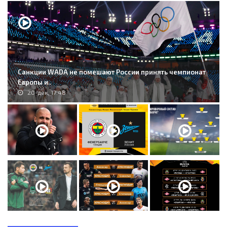
Санкции WADA не помешают России принять чемпионат
Европы и..
20-дек, 17:48