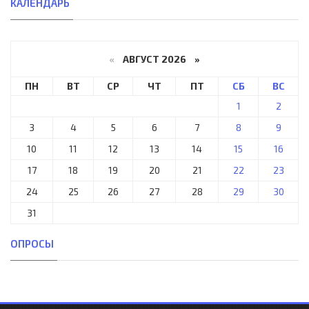
КАЛЕНДАРЬ
«
АВГУСТ 2026 »
ПН
ВТ
СР
ЧТ
ПТ
СБ
ВС
1
2
3
4
5
6
7
8
9
10
11
12
13
14
15
16
17
18
19
20
21
22
23
24
25
26
27
28
29
30
31
ОПРОСЫ