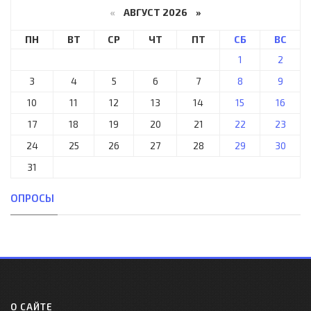
«
АВГУСТ 2026 »
ПН
ВТ
СР
ЧТ
ПТ
СБ
ВС
1
2
3
4
5
6
7
8
9
10
11
12
13
14
15
16
17
18
19
20
21
22
23
24
25
26
27
28
29
30
31
ОПРОСЫ
О САЙТЕ