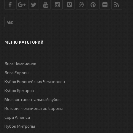
МЕНЮ КАТЕГОРИЙ
Лига Чемпионов
Лига Европы
Кубок Европейских Чемпионов
Кубок Ярмарок
Межконтинентальный кубок
История чемпионатов Европы
Copa America
Кубок Митропы