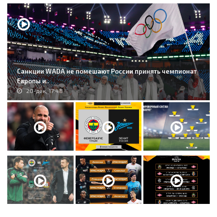
Санкции WADA не помешают России принять чемпионат
Европы и..
20-дек, 17:48