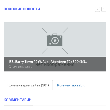
ПОХОЖИЕ НОВОСТИ
158. Barry Town FC (WAL) - Aberdeen FC (SCO) 3:3..
24-сен, 22:30
Комментарии сайта (901)
Комментарии ВК
КОММЕНТАРИИ