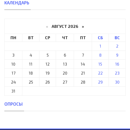
КАЛЕНДАРЬ
«
АВГУСТ 2026 »
ПН
ВТ
СР
ЧТ
ПТ
СБ
ВС
1
2
3
4
5
6
7
8
9
10
11
12
13
14
15
16
17
18
19
20
21
22
23
24
25
26
27
28
29
30
31
ОПРОСЫ