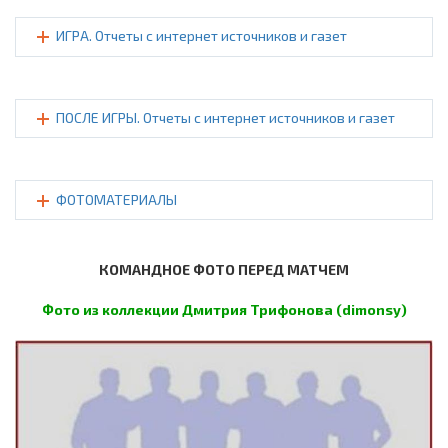
ИГРА. Отчеты с интернет источников и газет
ПОСЛЕ ИГРЫ. Отчеты с интернет источников и газет
ФОТОМАТЕРИАЛЫ
КОМАНДНОЕ ФОТО ПЕРЕД МАТЧЕМ
Фото из коллекции Дмитрия Трифонова (dimonsy)