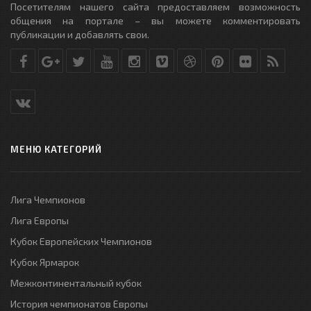
Посетителям нашего сайта предоставляем возможность
общения на портале – вы можете комментировать
публикации и добавлять свои.
МЕНЮ КАТЕГОРИЙ
Лига Чемпионов
Лига Европы
Кубок Европейских Чемпионов
Кубок Ярмарок
Межконтинентальный кубок
История чемпионатов Европы