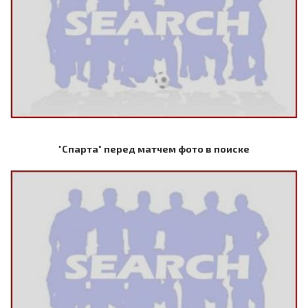
"Спарта" перед матчем фото в поиске