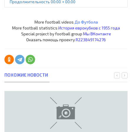
Продолжительность 00:00 + 00:00
More football videos
До Футбола
More football statistics
История еврокубков с 1955 года
Special project by football group
Мы ВКонтакте
Оказать помощь проекту
R223849174276
ПОХОЖИЕ НОВОСТИ