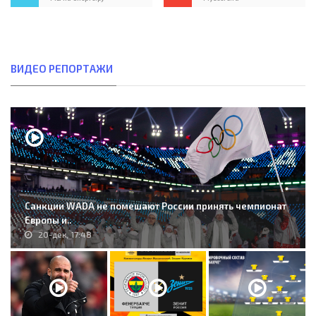
ВИДЕО РЕПОРТАЖИ
Санкции WADA не помешают России принять чемпионат
Европы и..
20-дек, 17:48