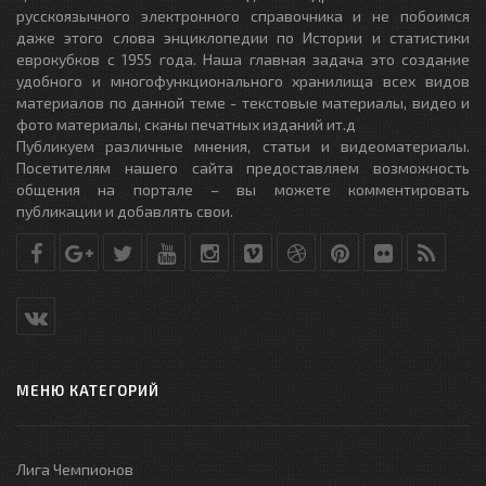
русскоязычного электронного справочника и не побоимся
даже этого слова энциклопедии по Истории и статистики
еврокубков с 1955 года. Наша главная задача это создание
удобного и многофункционального хранилища всех видов
материалов по данной теме - текстовые материалы, видео и
фото материалы, сканы печатных изданий ит.д
Публикуем различные мнения, статьи и видеоматериалы.
Посетителям нашего сайта предоставляем возможность
общения на портале – вы можете комментировать
публикации и добавлять свои.
МЕНЮ КАТЕГОРИЙ
Лига Чемпионов