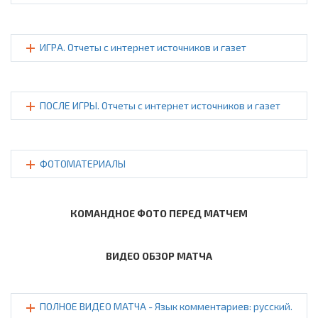
ИГРА. Отчеты с интернет источников и газет
ПОСЛЕ ИГРЫ. Отчеты с интернет источников и газет
ФОТОМАТЕРИАЛЫ
КОМАНДНОЕ ФОТО ПЕРЕД МАТЧЕМ
ВИДЕО ОБЗОР МАТЧА
ПОЛНОЕ ВИДЕО МАТЧА - Язык комментариев: русский.