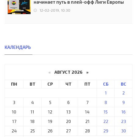
начинает путь в плей-офф Лиги Европы
12-02-2019, 10:30
КАЛЕНДАРЬ
«
АВГУСТ 2026 »
ПН
ВТ
СР
ЧТ
ПТ
СБ
ВС
1
2
3
4
5
6
7
8
9
10
11
12
13
14
15
16
17
18
19
20
21
22
23
24
25
26
27
28
29
30