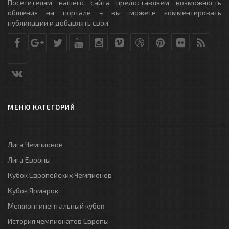
Посетителям нашего сайта предоставляем возможность
общения на портале – вы можете комментировать
публикации и добавлять свои.
МЕНЮ КАТЕГОРИЙ
Лига Чемпионов
Лига Европы
Кубок Европейских Чемпионов
Кубок Ярмарок
Межконтинентальный кубок
История чемпионатов Европы