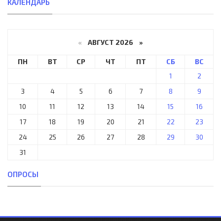
КАЛЕНДАРЬ
«
АВГУСТ 2026 »
ПН
ВТ
СР
ЧТ
ПТ
СБ
ВС
1
2
3
4
5
6
7
8
9
10
11
12
13
14
15
16
17
18
19
20
21
22
23
24
25
26
27
28
29
30
31
ОПРОСЫ