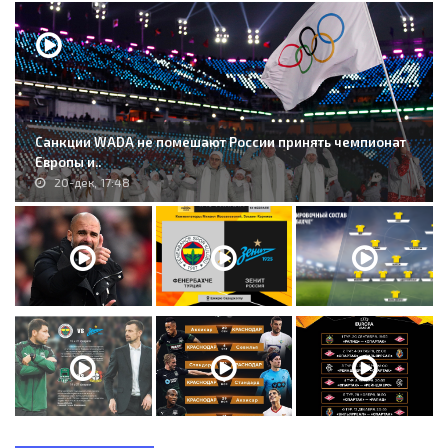
Санкции WADA не помешают России принять чемпионат
Европы и..
20-дек, 17:48