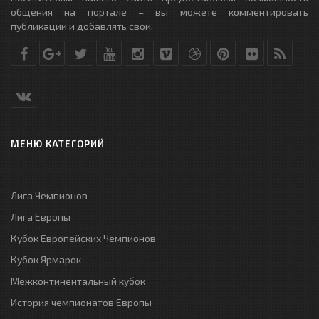
общения на портале – вы можете комментировать
публикации и добавлять свои.
МЕНЮ КАТЕГОРИЙ
Лига Чемпионов
Лига Европы
Кубок Европейских Чемпионов
Кубок Ярмарок
Межконтинентальный кубок
История чемпионатов Европы