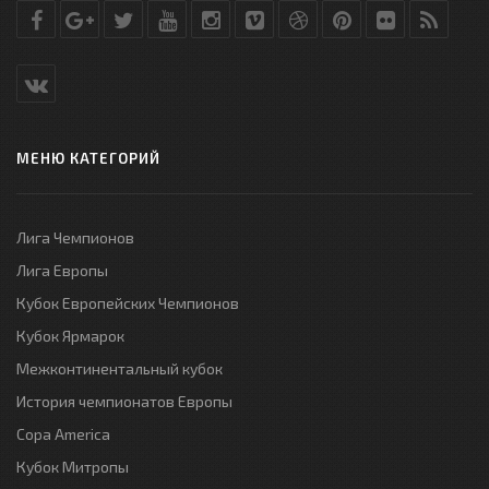
МЕНЮ КАТЕГОРИЙ
Лига Чемпионов
Лига Европы
Кубок Европейских Чемпионов
Кубок Ярмарок
Межконтинентальный кубок
История чемпионатов Европы
Copa America
Кубок Митропы