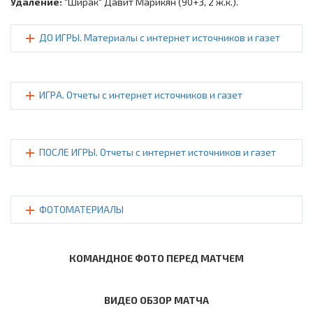
Удаление:
"Ширак" Давит Марикян (90+3, 2 ж.к.).
ДО ИГРЫ. Материалы с интернет источников и газет
ИГРА. Отчеты с интернет источников и газет
ПОСЛЕ ИГРЫ. Отчеты с интернет источников и газет
ФОТОМАТЕРИАЛЫ
КОМАНДНОЕ ФОТО ПЕРЕД МАТЧЕМ
ВИДЕО ОБЗОР МАТЧА