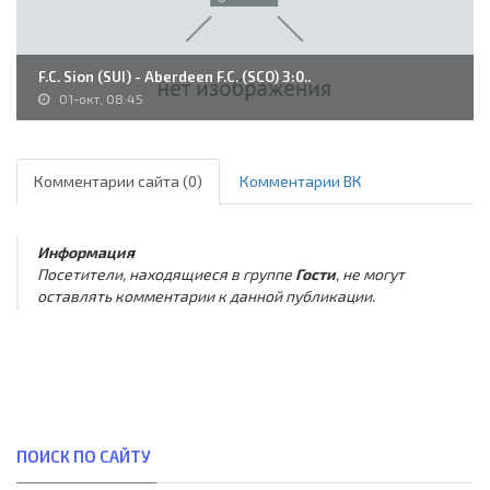
F.C. Sion (SUI) - Aberdeen F.C. (SCO) 3:0..
01-окт, 08:45
Комментарии сайта (0)
Комментарии ВК
Информация
Посетители, находящиеся в группе
Гости
, не могут
оставлять комментарии к данной публикации.
ПОИСК ПО САЙТУ