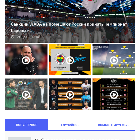
Санкции WADA не помешают России принять чемпионат
Европы и..
20-дек, 17:48
ПОПУЛЯРНОЕ
СЛУЧАЙНОЕ
КОММЕНТИРУЕМЫЕ