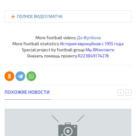
ПОЛНОЕ ВИДЕО МАТЧА
More football videos
До Футбола
More football statistics
История еврокубков с 1955 года
Special project by football group
Мы ВКонтакте
Оказать помощь проекту
R223849174276
ПОХОЖИЕ НОВОСТИ