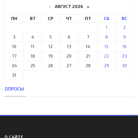
«
АВГУСТ 2026 »
ПН
ВТ
СР
ЧТ
ПТ
СБ
ВС
1
2
3
4
5
6
7
8
9
10
11
12
13
14
15
16
17
18
19
20
21
22
23
24
25
26
27
28
29
30
31
ОПРОСЫ
О САЙТЕ