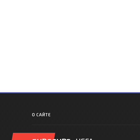
О САЙТЕ