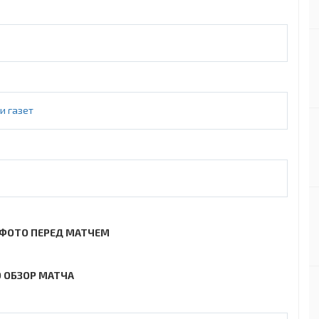
и газет
ФОТО ПЕРЕД МАТЧЕМ
 ОБЗОР МАТЧА