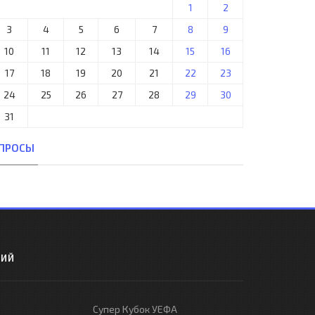
1
2
3
4
5
6
7
8
9
10
11
12
13
14
15
16
17
18
19
20
21
22
23
24
25
26
27
28
29
30
31
ПРОСЫ
РИЙ
Супер Кубок УЕФА