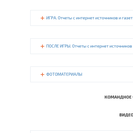
ИГРА. Отчеты с интернет источников и газет
ПОСЛЕ ИГРЫ. Отчеты с интернет источников 
ФОТОМАТЕРИАЛЫ
КОМАНДНОЕ 
ВИДЕО