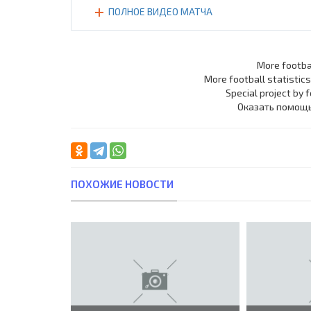
ПОЛНОЕ ВИДЕО МАТЧА
More footba
More football statistic
Special project by 
Оказать помощ
ПОХОЖИЕ НОВОСТИ