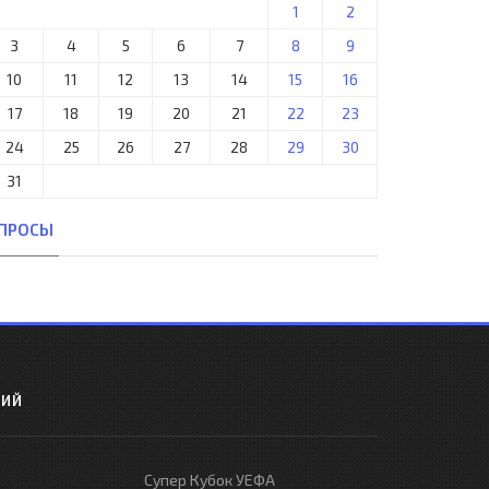
1
2
3
4
5
6
7
8
9
10
11
12
13
14
15
16
17
18
19
20
21
22
23
24
25
26
27
28
29
30
31
ПРОСЫ
РИЙ
Супер Кубок УЕФА