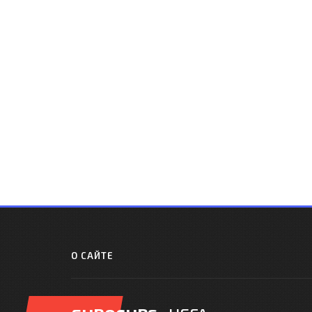
О САЙТЕ