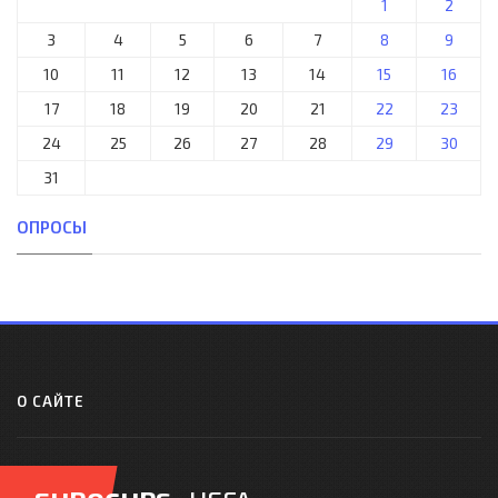
1
2
3
4
5
6
7
8
9
10
11
12
13
14
15
16
17
18
19
20
21
22
23
24
25
26
27
28
29
30
31
ОПРОСЫ
О САЙТЕ