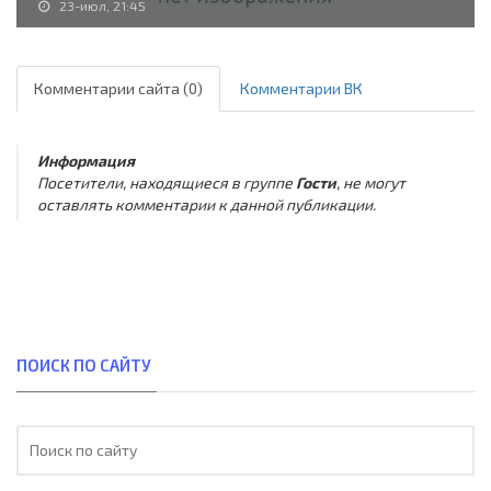
23-июл, 21:45
Комментарии сайта (0)
Комментарии ВК
Информация
Посетители, находящиеся в группе
Гости
, не могут
оставлять комментарии к данной публикации.
ПОИСК ПО САЙТУ