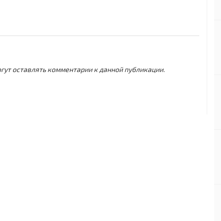
могут оставлять комментарии к данной публикации.