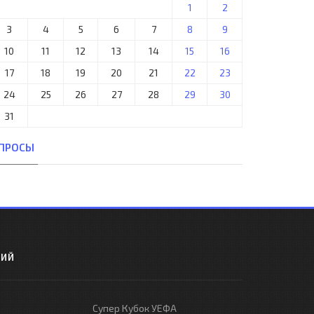
1
2
3
4
5
6
7
8
9
10
11
12
13
14
15
16
17
18
19
20
21
22
23
24
25
26
27
28
29
30
31
ПРОСЫ
РИЙ
Супер Кубок УЕФА