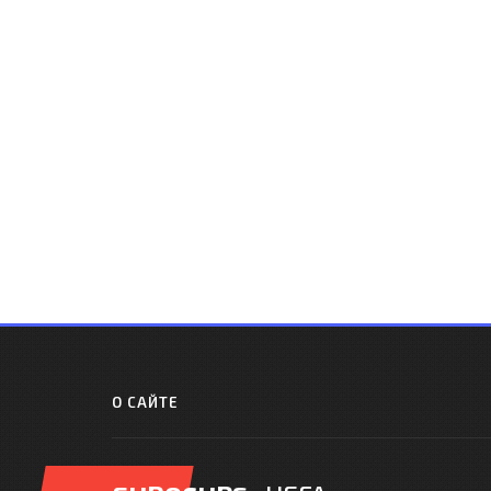
О САЙТЕ