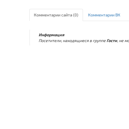
Комментарии сайта (0)
Комментарии ВК
Информация
Посетители, находящиеся в группе
Гости
, не 