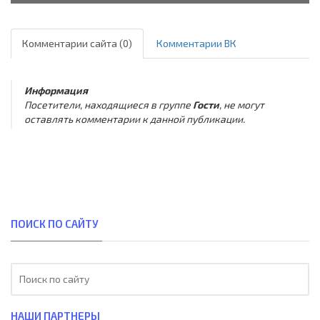
Комментарии сайта (0)
Комментарии ВК
Информация
Посетители, находящиеся в группе
Гости
, не могут
оставлять комментарии к данной публикации.
ПОИСК ПО САЙТУ
НАШИ ПАРТНЕРЫ