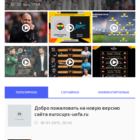
20-дек, 17:48
ПОПУЛЯРНОЕ
СЛУЧАЙНОЕ
КОММЕНТИРУЕМЫЕ
Добро пожаловать на новую версию
сайта eurocups-uefa.ru
18-01-2015, 20:45