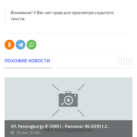
Внимание! У Вас нет прав для просмотра скрытого
текста.
ПОХОЖИЕ НОВОСТИ
411. Helsingborgs IF (SWE) - Hannover 96 (GER) 1:2..
25-окт, 21:00