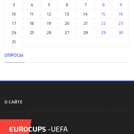
3
4
5
6
7
8
9
10
11
12
13
14
15
16
17
18
19
20
21
22
23
24
25
26
27
28
29
30
31
ОПРОСЫ
О САЙТЕ
EUROCUPS
-UEFA