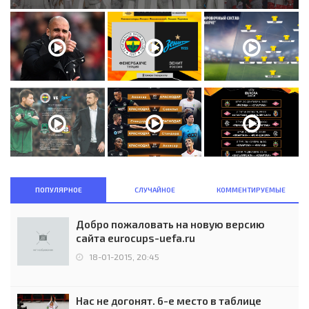
ПОПУЛЯРНОЕ
СЛУЧАЙНОЕ
КОММЕНТИРУЕМЫЕ
Добро пожаловать на новую версию
сайта eurocups-uefa.ru
18-01-2015, 20:45
Нас не догонят. 6-е место в таблице