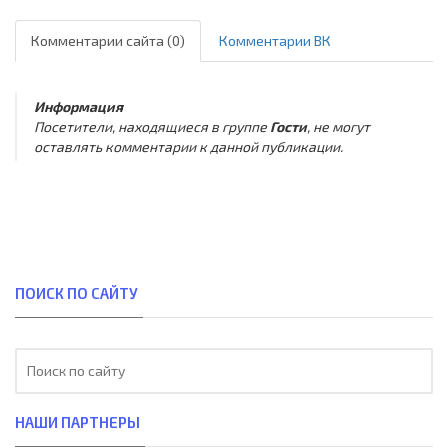
Комментарии сайта (0)
Комментарии ВК
Информация
Посетители, находящиеся в группе
Гости
, не могут
оставлять комментарии к данной публикации.
ПОИСК ПО САЙТУ
НАШИ ПАРТНЕРЫ