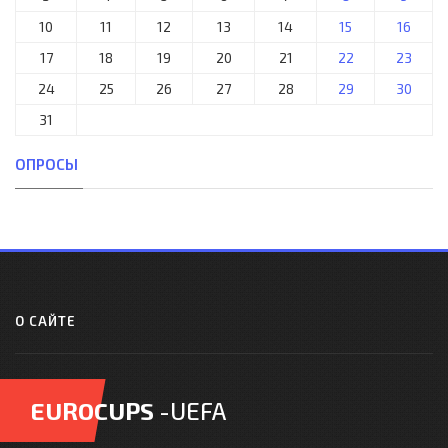
10
11
12
13
14
15
16
17
18
19
20
21
22
23
24
25
26
27
28
29
30
31
ОПРОСЫ
О САЙТЕ
EUROCUPS
-UEFA