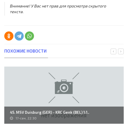
Внимание! У Вас нет прав для просмотра скрытого
текста.
ПОХОЖИЕ НОВОСТИ
45. MSV Duisburg (GER) - KRC Genk (BEL) 1:1..
17-сен, 22:30