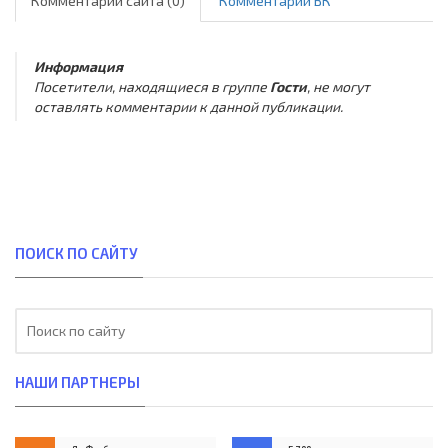
Комментарии сайта (0)
Комментарии ВК
Информация
Посетители, находящиеся в группе
Гости
, не могут
оставлять комментарии к данной публикации.
ПОИСК ПО САЙТУ
НАШИ ПАРТНЕРЫ