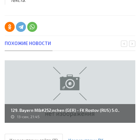
текста.
ПОХОЖИЕ НОВОСТИ
129. Bayern M&#252;nchen (GER) - FK Rostov (RUS) 5:0..
13-сен, 21:45