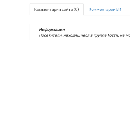
Комментарии сайта (0)
Комментарии ВК
Информация
Посетители, находящиеся в группе
Гости
, не 