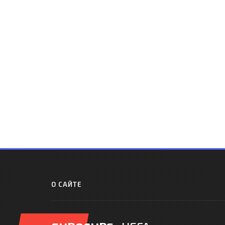
О САЙТЕ