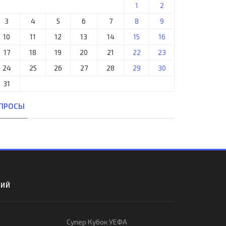
1
2
3
4
5
6
7
8
9
10
11
12
13
14
15
16
17
18
19
20
21
22
23
24
25
26
27
28
29
30
31
ПРОСЫ
РИЙ
Супер Кубок УЕФА