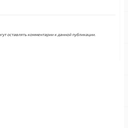
могут оставлять комментарии к данной публикации.