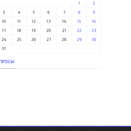
1
2
3
4
5
6
7
8
9
10
11
12
13
14
15
16
17
18
19
20
21
22
23
24
25
26
27
28
29
30
31
ПРОСЫ