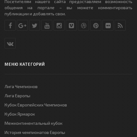
Посетителям нашего сайта предоставляем возможность
общения на портале – вы можете комментировать
публикации и добавлять свои.
МЕНЮ КАТЕГОРИЙ
Лига Чемпионов
Лига Европы
Кубок Европейских Чемпионов
Кубок Ярмарок
Межконтинентальный кубок
История чемпионатов Европы