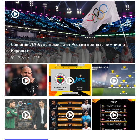
Санкции WADA не помешают России принять чемпионат
Европы и..
20-дек, 17:48