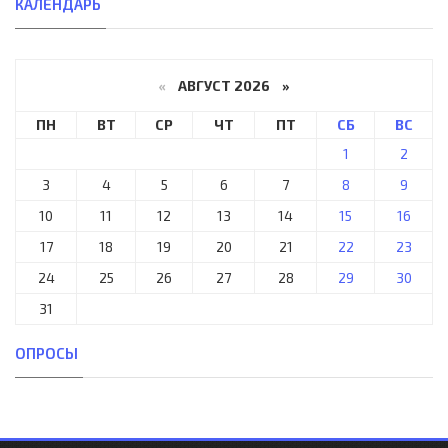
КАЛЕНДАРЬ
«
АВГУСТ 2026 »
ПН
ВТ
СР
ЧТ
ПТ
СБ
ВС
1
2
3
4
5
6
7
8
9
10
11
12
13
14
15
16
17
18
19
20
21
22
23
24
25
26
27
28
29
30
31
ОПРОСЫ