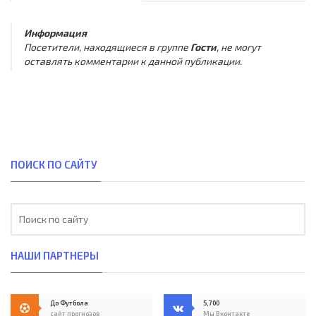
Информация
Посетители, находящиеся в группе
Гости
, не могут
оставлять комментарии к данной публикации.
ПОИСК ПО САЙТУ
НАШИ ПАРТНЕРЫ
До Футбола
5,700
сайт прогнозов
Мы Вконтакте