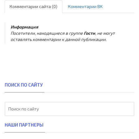
Комментарии сайта (0)
Комментарии ВК
Информация
Посетители, находящиеся в группе
Гости
, не могут
оставлять комментарии к данной публикации.
ПОИСК ПО САЙТУ
НАШИ ПАРТНЕРЫ