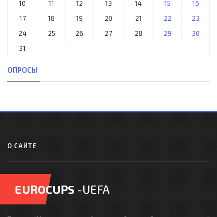
10
11
12
13
14
15
16
17
18
19
20
21
22
23
24
25
26
27
28
29
30
31
ОПРОСЫ
О САЙТЕ
EUROCUPS
-UEFA