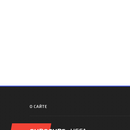
О САЙТЕ