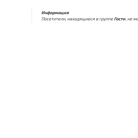
Информация
Посетители, находящиеся в группе
Гости
, не 