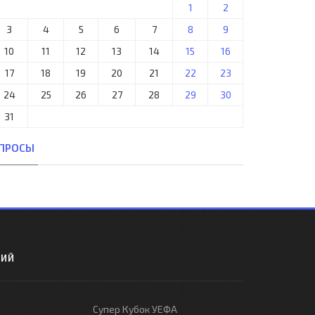
1
2
3
4
5
6
7
8
9
10
11
12
13
14
15
16
17
18
19
20
21
22
23
24
25
26
27
28
29
30
31
ПРОСЫ
РИЙ
Супер Кубок УЕФА