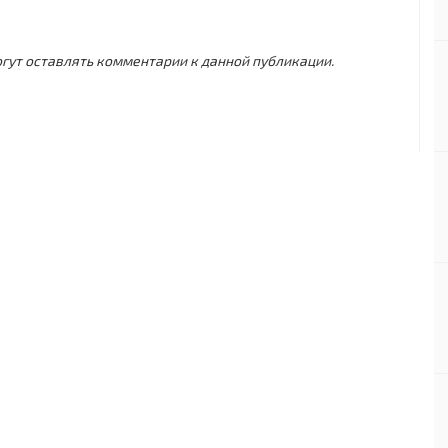
могут оставлять комментарии к данной публикации.