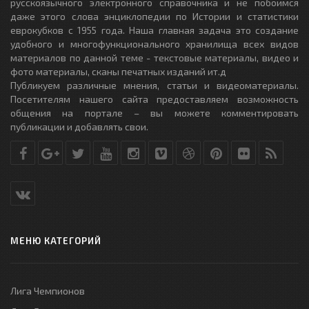
русскоязычного электронного справочника и не побоимся
даже этого слова энциклопедии по Истории и статистики
еврокубков с 1955 года. Наша главная задача это создание
удобного и многофункционального хранилища всех видов
материалов по данной теме - текстовые материалы, видео и
фото материалы, сканы печатных изданий ит.д
Публикуем различные мнения, статьи и видеоматериалы.
Посетителям нашего сайта предоставляем возможность
общения на портале – вы можете комментировать
публикации и добавлять свои.
МЕНЮ КАТЕГОРИЙ
Лига Чемпионов