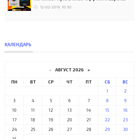
12-02-2019, 10:30
КАЛЕНДАРЬ
«
АВГУСТ 2026 »
ПН
ВТ
СР
ЧТ
ПТ
СБ
ВС
1
2
3
4
5
6
7
8
9
10
11
12
13
14
15
16
17
18
19
20
21
22
23
24
25
26
27
28
29
30
31