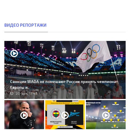
ВИДЕО РЕПОРТАЖИ
Санкции WADA не помешают России принять чемпионат
Европы и..
20-дек, 17:48