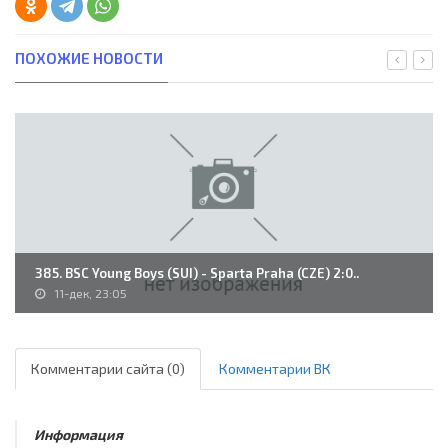
ПОХОЖИЕ НОВОСТИ
385. BSC Young Boys (SUI) - Sparta Praha (CZE) 2:0..
11-дек, 23:05
Комментарии сайта (0)
Комментарии ВК
Информация