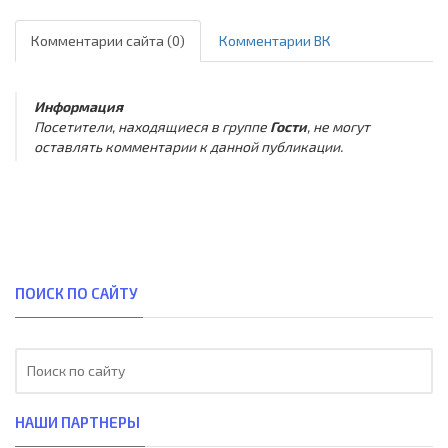
Комментарии сайта (0)
Комментарии ВК
Информация
Посетители, находящиеся в группе
Гости
, не могут
оставлять комментарии к данной публикации.
ПОИСК ПО САЙТУ
НАШИ ПАРТНЕРЫ