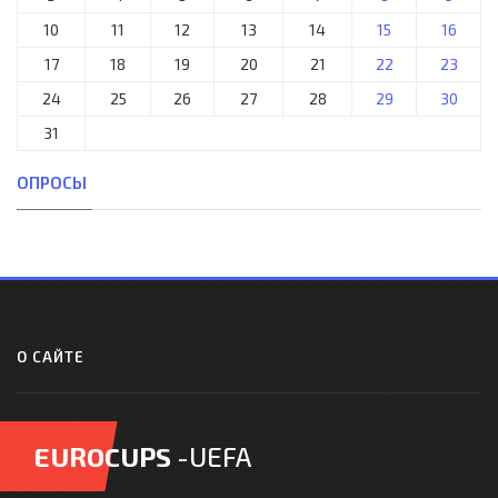
10
11
12
13
14
15
16
17
18
19
20
21
22
23
24
25
26
27
28
29
30
31
ОПРОСЫ
О САЙТЕ
EUROCUPS
-UEFA