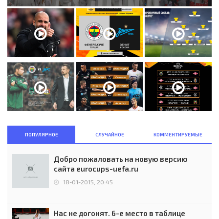
ПОПУЛЯРНОЕ
СЛУЧАЙНОЕ
КОММЕНТИРУЕМЫЕ
Добро пожаловать на новую версию
сайта eurocups-uefa.ru
18-01-2015, 20:45
Нас не догонят. 6-е место в таблице