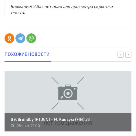
Внимание! У Вас нет прав для просмотра скрытого
текста.
ПОХОЖИЕ НОВОСТИ
89. Brøndby IF (DEN) - FC Kuusysi (FIN) 3:1..
03-ноя, 21:00