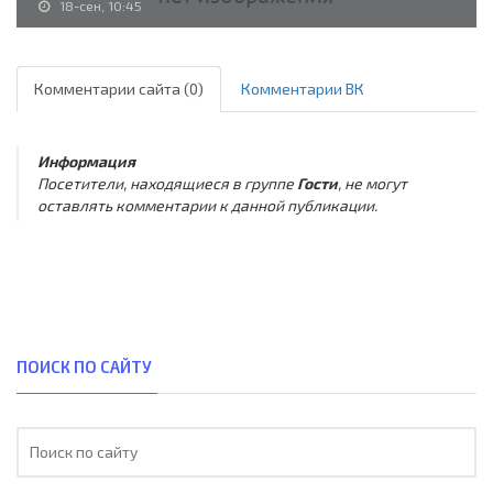
18-сен, 10:45
Комментарии сайта (0)
Комментарии ВК
Информация
Посетители, находящиеся в группе
Гости
, не могут
оставлять комментарии к данной публикации.
ПОИСК ПО САЙТУ