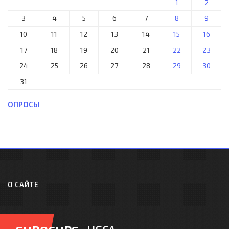
1
2
3
4
5
6
7
8
9
10
11
12
13
14
15
16
17
18
19
20
21
22
23
24
25
26
27
28
29
30
31
ОПРОСЫ
О САЙТЕ