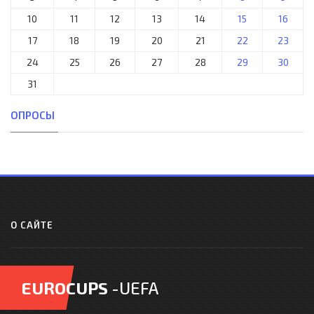
10
11
12
13
14
15
16
17
18
19
20
21
22
23
24
25
26
27
28
29
30
31
ОПРОСЫ
О САЙТЕ
EUROCUPS
-UEFA