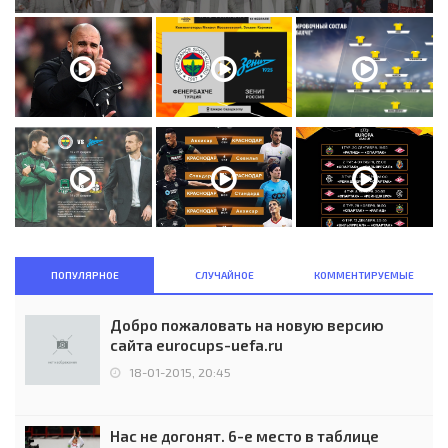
ПОПУЛЯРНОЕ
СЛУЧАЙНОЕ
КОММЕНТИРУЕМЫЕ
Добро пожаловать на новую версию
сайта eurocups-uefa.ru
18-01-2015, 20:45
Нас не догонят. 6-е место в таблице