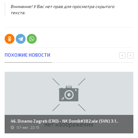
Внимание! У Вас нет прав для просмотра скрытого
текста.
ПОХОЖИЕ НОВОСТИ
46. Dinamo Zagreb (CRO) - NK Dom&#382;ale (SVN) 3:1..
07-авг, 22:15