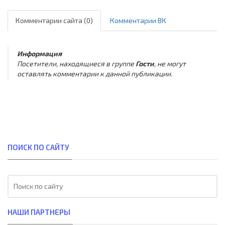
Комментарии сайта (0)
Комментарии ВК
Информация
Посетители, находящиеся в группе
Гости
, не могут
оставлять комментарии к данной публикации.
ПОИСК ПО САЙТУ
НАШИ ПАРТНЕРЫ