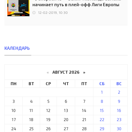
начинает путь в плей-офф Лиги Европы
12-02-2019, 10:30
КАЛЕНДАРЬ
«
АВГУСТ 2026 »
ПН
ВТ
СР
ЧТ
ПТ
СБ
ВС
1
2
3
4
5
6
7
8
9
10
11
12
13
14
15
16
17
18
19
20
21
22
23
24
25
26
27
28
29
30