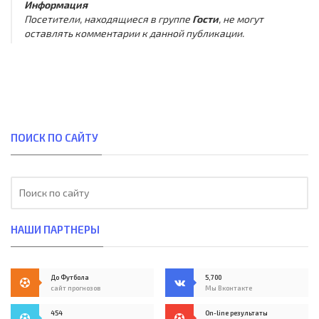
Информация
Посетители, находящиеся в группе
Гости
, не могут
оставлять комментарии к данной публикации.
ПОИСК ПО САЙТУ
НАШИ ПАРТНЕРЫ
До Футбола
5,700
сайт прогнозов
Мы Вконтакте
454
On-line результаты