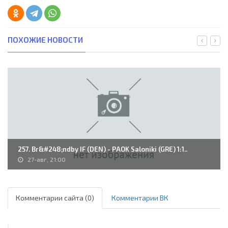
ПОХОЖИЕ НОВОСТИ
257. Br&#248;ndby IF (DEN) - PAOK Saloniki (GRE) 1:1..
27-авг, 21:00
Комментарии сайта (0)
Комментарии ВК