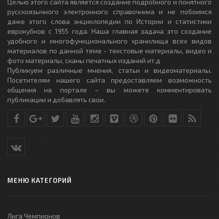
Целью этого сайта является создание подробного и понятного
русскоязычного электронного справочника и не побоимся
даже этого слова энциклопедии по Истории и статистики
еврокубков с 1955 года. Наша главная задача это создание
удобного и многофункционального хранилища всех видов
материалов по данной теме - текстовые материалы, видео и
фото материалы, сканы печатных изданий ит.д
Публикуем различные мнения, статьи и видеоматериалы.
Посетителям нашего сайта предоставляем возможность
общения на портале – вы можете комментировать
публикации и добавлять свои.
МЕНЮ КАТЕГОРИЙ
Лига Чемпионов