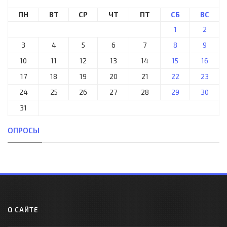
ПН
ВТ
СР
ЧТ
ПТ
СБ
ВС
1
2
3
4
5
6
7
8
9
10
11
12
13
14
15
16
17
18
19
20
21
22
23
24
25
26
27
28
29
30
31
ОПРОСЫ
О САЙТЕ