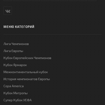
МЕНЮ КАТЕГОРИЙ
Лига Чемпионов
Лига Европы
Кубок Европейских Чемпионов
Кубок Ярмарок
Межконтинентальный кубок
История чемпионатов Европы
Copa America
Кубок Митропы
Супер Кубок УЕФА