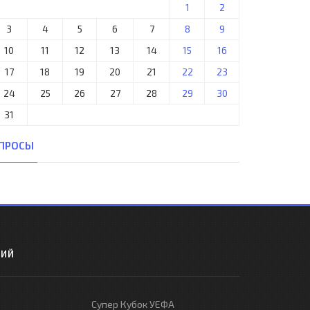
1
2
3
4
5
6
7
8
9
10
11
12
13
14
15
16
17
18
19
20
21
22
23
24
25
26
27
28
29
30
31
ПРОСЫ
РИЙ
Супер Кубок УЕФА