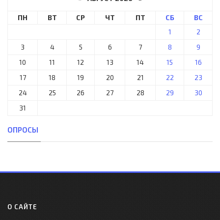
ПН
ВТ
СР
ЧТ
ПТ
СБ
ВС
1
2
3
4
5
6
7
8
9
10
11
12
13
14
15
16
17
18
19
20
21
22
23
24
25
26
27
28
29
30
31
ОПРОСЫ
О САЙТЕ