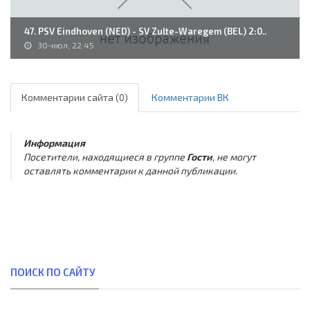
47. PSV Eindhoven (NED) - SV Zulte-Waregem (BEL) 2:0..
30-июл, 22:45
Комментарии сайта (0)
Комментарии ВК
Информация
Посетители, находящиеся в группе
Гости
, не могут
оставлять комментарии к данной публикации.
ПОИСК ПО САЙТУ