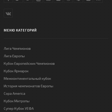
МЕНЮ КАТЕГОРИЙ
Лига Чемпионов
Лига Европы
Кубок Европейских Чемпионов
Кубок Ярмарок
Межконтинентальный кубок
История чемпионатов Европы
Copa America
Кубок Митропы
Супер Кубок УЕФА