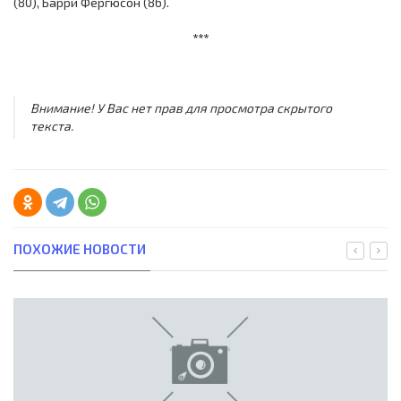
(80), Барри Фергюсон (86).
***
Внимание! У Вас нет прав для просмотра скрытого
текста.
ПОХОЖИЕ НОВОСТИ