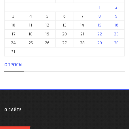
1
2
3
4
5
6
7
8
9
10
11
12
13
14
15
16
17
18
19
20
21
22
23
24
25
26
27
28
29
30
31
ОПРОСЫ
О САЙТЕ