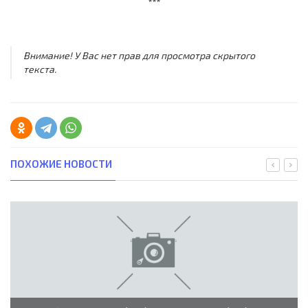
***
Внимание! У Вас нет прав для просмотра скрытого
текста.
ПОХОЖИЕ НОВОСТИ