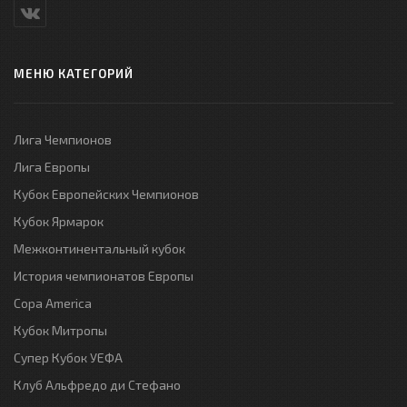
МЕНЮ КАТЕГОРИЙ
Лига Чемпионов
Лига Европы
Кубок Европейских Чемпионов
Кубок Ярмарок
Межконтинентальный кубок
История чемпионатов Европы
Copa America
Кубок Митропы
Супер Кубок УЕФА
Клуб Альфредо ди Стефано