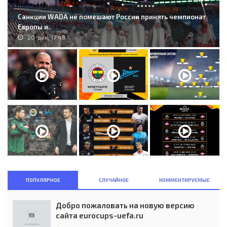
Санкции WADA не помешают России принять чемпионат
Европы и..
20-дек, 17:48
ПОПУЛЯРНОЕ
СЛУЧАЙНОЕ
КОММЕНТИРУЕМЫЕ
Добро пожаловать на новую версию
сайта eurocups-uefa.ru