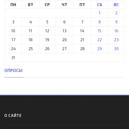
ПН
ВТ
СР
ЧТ
ПТ
СБ
ВС
1
2
3
4
5
6
7
8
9
10
11
12
13
14
15
16
17
18
19
20
21
22
23
24
25
26
27
28
29
30
31
ОПРОСЫ
О САЙТЕ