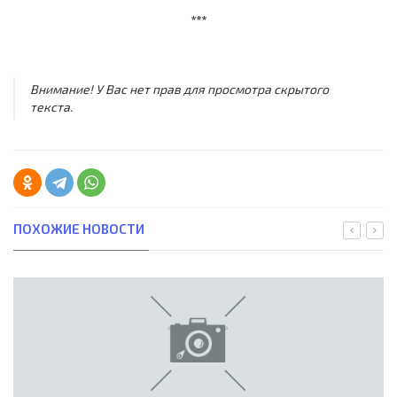
***
Внимание! У Вас нет прав для просмотра скрытого
текста.
ПОХОЖИЕ НОВОСТИ