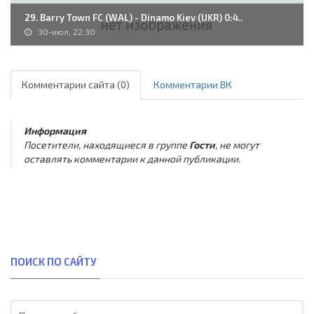
29. Barry Town FC (WAL) - Dinamo Kiev (UKR) 0:4..
30-июл, 22:30
Комментарии сайта (0)
Комментарии ВК
Информация
Посетители, находящиеся в группе
Гости
, не могут
оставлять комментарии к данной публикации.
ПОИСК ПО САЙТУ