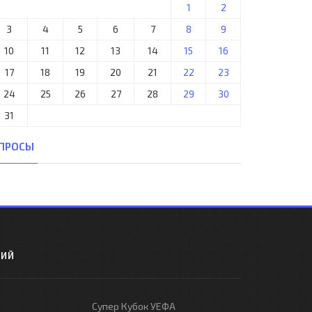
1
2
3
4
5
6
7
8
9
10
11
12
13
14
15
16
17
18
19
20
21
22
23
24
25
26
27
28
29
30
31
ПРОСЫ
РИЙ
Супер Кубок УЕФА