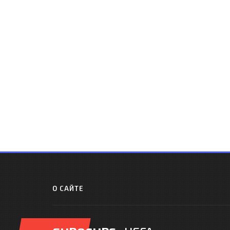
О САЙТЕ