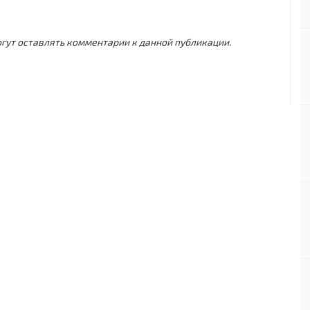
могут оставлять комментарии к данной публикации.