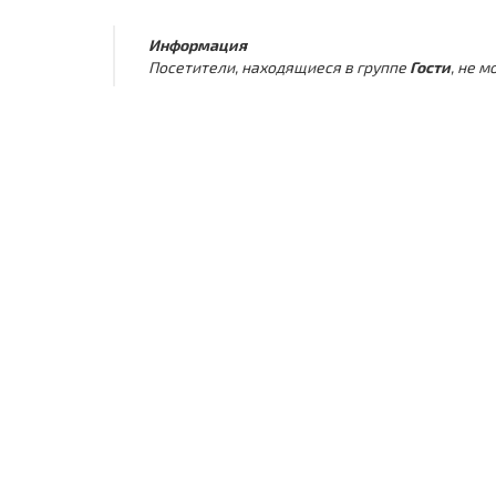
Информация
Посетители, находящиеся в группе
Гости
, не 