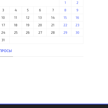
1
2
3
4
5
6
7
8
9
10
11
12
13
14
15
16
17
18
19
20
21
22
23
24
25
26
27
28
29
30
31
ПРОСЫ