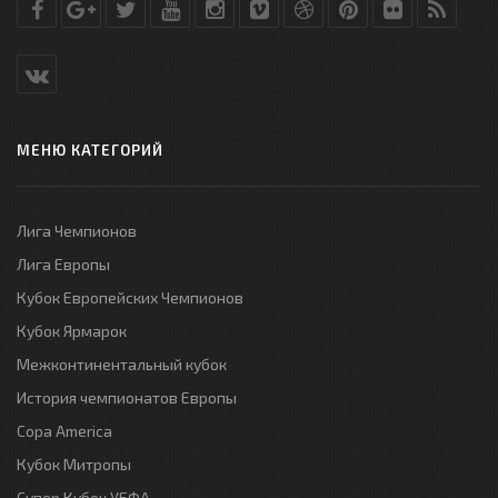
МЕНЮ КАТЕГОРИЙ
Лига Чемпионов
Лига Европы
Кубок Европейских Чемпионов
Кубок Ярмарок
Межконтинентальный кубок
История чемпионатов Европы
Copa America
Кубок Митропы
Супер Кубок УЕФА