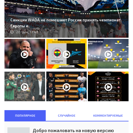
Санкции WADA не помешают России принять чемпионат
Европы и..
20-дек, 17:48
ПОПУЛЯРНОЕ
СЛУЧАЙНОЕ
КОММЕНТИРУЕМЫЕ
Добро пожаловать на новую версию