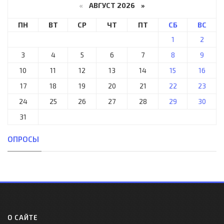
«
АВГУСТ 2026 »
ПН
ВТ
СР
ЧТ
ПТ
СБ
ВС
1
2
3
4
5
6
7
8
9
10
11
12
13
14
15
16
17
18
19
20
21
22
23
24
25
26
27
28
29
30
31
ОПРОСЫ
О САЙТЕ