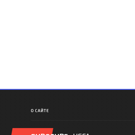
О САЙТЕ