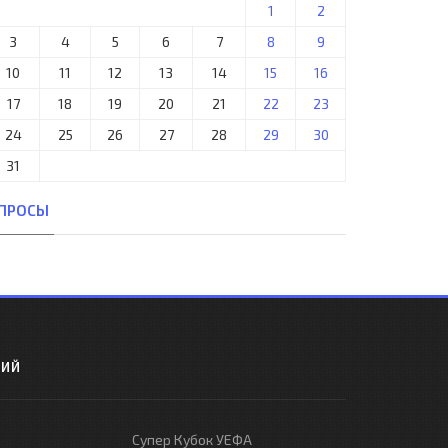
1
2
3
4
5
6
7
8
9
10
11
12
13
14
15
16
17
18
19
20
21
22
23
24
25
26
27
28
29
30
31
ПРОСЫ
РИЙ
Супер Кубок УЕФА