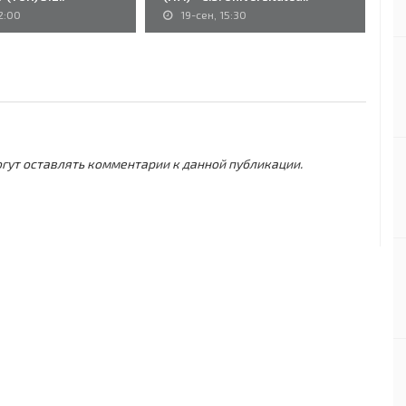
2:00
19-сен, 15:30
могут оставлять комментарии к данной публикации.