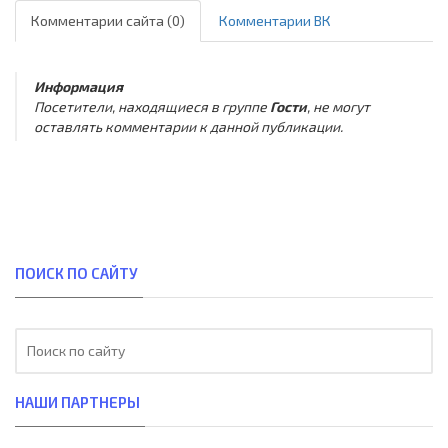
Комментарии сайта (0)
Комментарии ВК
Информация
Посетители, находящиеся в группе
Гости
, не могут
оставлять комментарии к данной публикации.
ПОИСК ПО САЙТУ
НАШИ ПАРТНЕРЫ