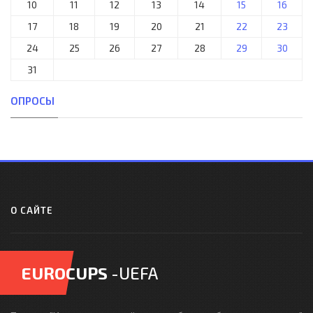
10
11
12
13
14
15
16
17
18
19
20
21
22
23
24
25
26
27
28
29
30
31
ОПРОСЫ
О САЙТЕ
EUROCUPS
-UEFA