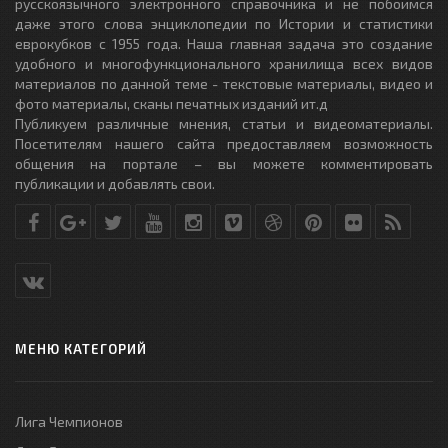
русскоязычного электронного справочника и не побоимся
даже этого слова энциклопедии по Истории и статистики
еврокубков с 1955 года. Наша главная задача это создание
удобного и многофункционального хранилища всех видов
материалов по данной теме - текстовые материалы, видео и
фото материалы, сканы печатных изданий ит.д
Публикуем различные мнения, статьи и видеоматериалы.
Посетителям нашего сайта предоставляем возможность
общения на портале – вы можете комментировать
публикации и добавлять свои.
МЕНЮ КАТЕГОРИЙ
Лига Чемпионов