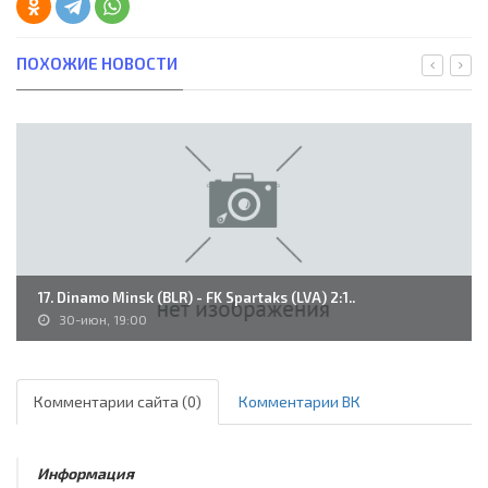
ПОХОЖИЕ НОВОСТИ
17. Dinamo Minsk (BLR) - FK Spartaks (LVA) 2:1..
30-июн, 19:00
Комментарии сайта (0)
Комментарии ВК
Информация