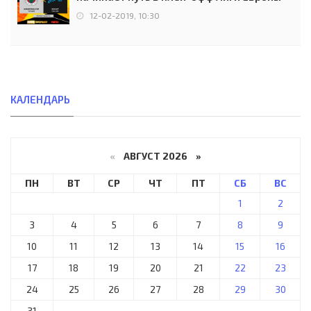
12-02-2019, 10:30
КАЛЕНДАРЬ
«
АВГУСТ 2026 »
ПН
ВТ
СР
ЧТ
ПТ
СБ
ВС
1
2
3
4
5
6
7
8
9
10
11
12
13
14
15
16
17
18
19
20
21
22
23
24
25
26
27
28
29
30
31