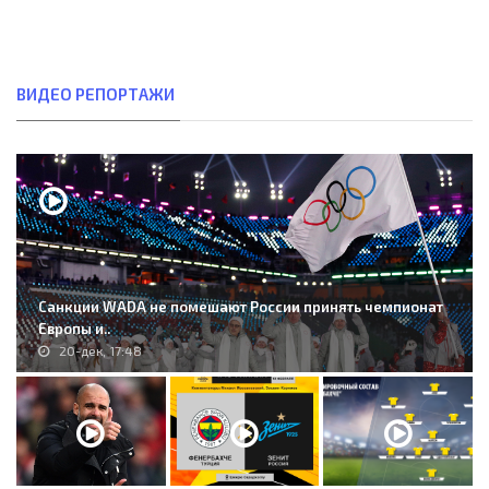
ВИДЕО РЕПОРТАЖИ
Санкции WADA не помешают России принять чемпионат
Европы и..
20-дек, 17:48