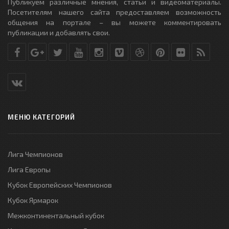
Публикуем различные мнения, статьи и видеоматериалы.
Посетителям нашего сайта предоставляем возможность
общения на портале – вы можете комментировать
публикации и добавлять свои.
МЕНЮ КАТЕГОРИЙ
Лига Чемпионов
Лига Европы
Кубок Европейских Чемпионов
Кубок Ярмарок
Межконтинентальный кубок