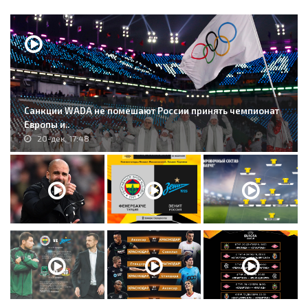
Санкции WADA не помешают России принять чемпионат
Европы и..
20-дек, 17:48