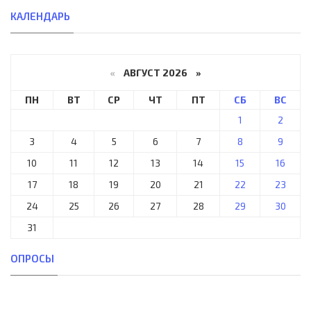
КАЛЕНДАРЬ
«
АВГУСТ 2026 »
ПН
ВТ
СР
ЧТ
ПТ
СБ
ВС
1
2
3
4
5
6
7
8
9
10
11
12
13
14
15
16
17
18
19
20
21
22
23
24
25
26
27
28
29
30
31
ОПРОСЫ