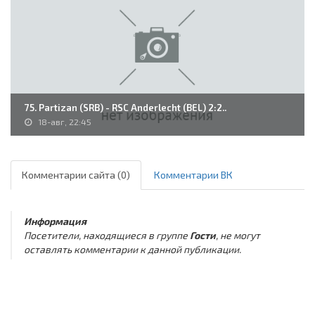
75. Partizan (SRB) - RSC Anderlecht (BEL) 2:2..
18-авг, 22:45
Комментарии сайта (0)
Комментарии ВК
Информация
Посетители, находящиеся в группе
Гости
, не могут
оставлять комментарии к данной публикации.